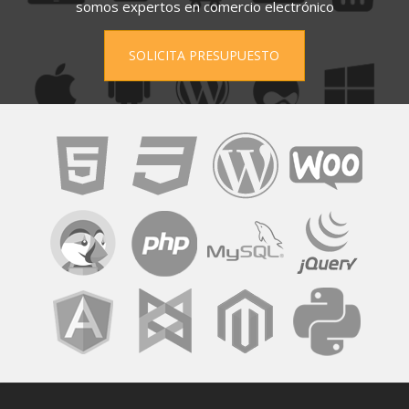
somos expertos en comercio electrónico
SOLICITA PRESUPUESTO