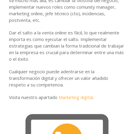
va mucho más allá, es cambiar la filosofía del negocio,
implementar nuevos roles como comunity manager,
marketing online, jefe técnico (cto), incidencias,
postventa, etc.
Dar el salto a la venta online es fácil, lo que realmente
importa es como ejecutar el salto. Implementar
estrategias que cambian la forma tradicional de trabajar
en la empresa es crucial para determinar entre una más
o el éxito.
Cualquier negocio puede adentrarse en la
transformación digital y ofrecer un valor añadido
respeto a su competencia.
Visita nuestro apartado
Marketing digital
.