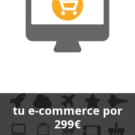
tu e-commerce por
299€