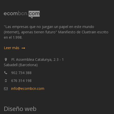
"Las empresas que no juegan un papel en este mundo
(Internet), apenas tienen futuro" Manifiesto de Cluetrain escrito
en el 1.998.
Leer más
Pl. Assemblea Catalunya, 2 3 - 1
Sabadell (Barcelona)
902 734 388
676 314 198
info@ecombcn.com
Diseño web