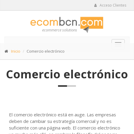
Acceso Clientes
ecommerce solutions
Navega
Inicio
Comercio electrónico
Móvil
Comercio electrónico
El comercio electrónico está en auge. Las empresas
deben de cambiar su estrategía comercial y no es
suficiente con una página web. El comercio electrónico