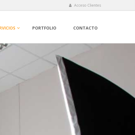
Acceso Clientes
RVICIOS
PORTFOLIO
CONTACTO