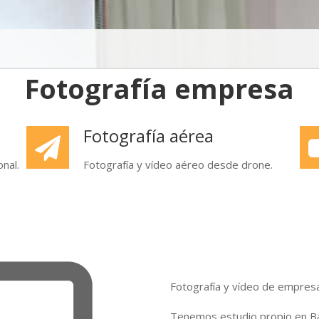
Fotografía empresa
Fotografía aérea
nal.
Fotografía y vídeo aéreo desde drone.
Fotografía y vídeo de empresas
Tenemos estudio propio en Ba